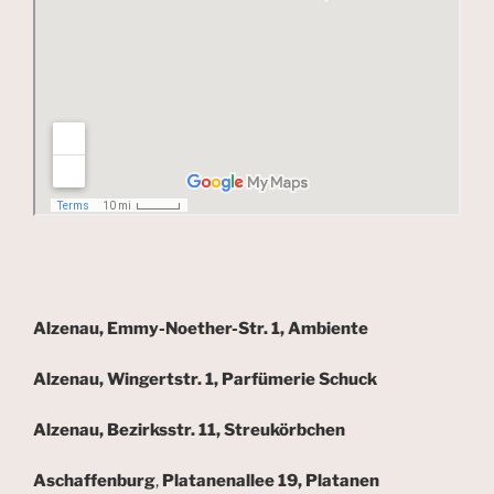
Alzenau, Emmy-Noether-Str. 1, Ambiente
Alzenau, Wingertstr. 1, Parfümerie Schuck
Alzenau, Bezirksstr. 11, Streukörbchen
Aschaffenburg
,
Platanenallee 19, Platanen