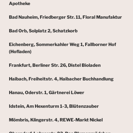
Apotheke
Bad Nauheim, Friedberger Str. 11, Floral Manufaktur
Bad Orb, Solplatz 2, Schatzkorb
Eichenberg, Sommerkahler Weg 1, Fallborner Hof
(Hofladen)
Frankfurt, Berliner Str. 26, Distel Bioladen
Haibach, Freiheitstr. 4, Haibacher Buchhandlung
Hanau, Oderstr. 1, Gärtnerei Löwer
Idstein, Am Hexenturm 1-3, Blütenzauber
Mömbris, Klingerstr. 4, REWE-Markt Nickel