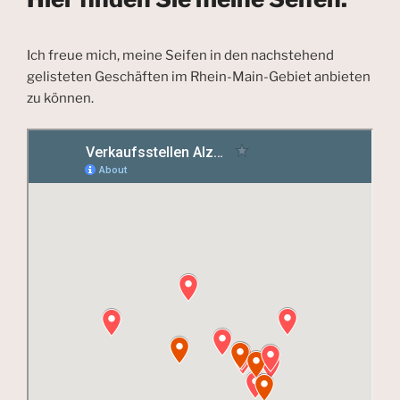
Ich freue mich, meine Seifen in den nachstehend
gelisteten Geschäften im Rhein-Main-Gebiet anbieten
zu können.