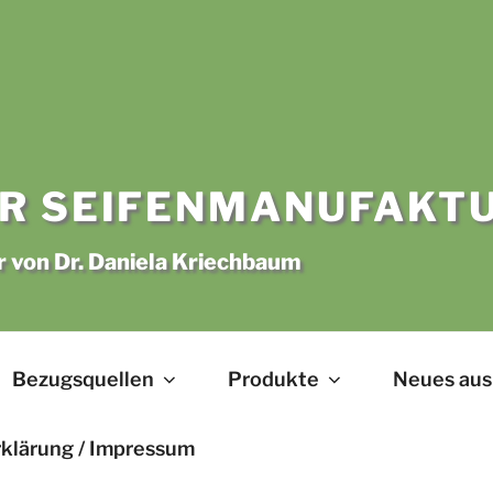
R SEIFENMANUFAKT
r von Dr. Daniela Kriechbaum
Bezugsquellen
Produkte
Neues aus
klärung / Impressum